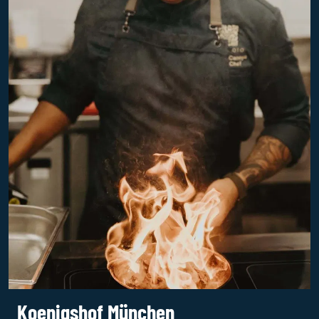
Koenigshof München