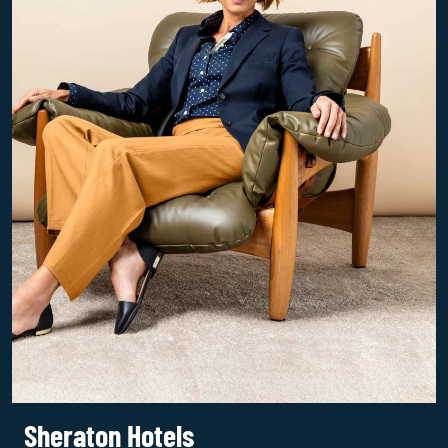
Sheraton Hotels