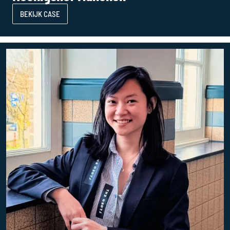
BEKIJK CASE