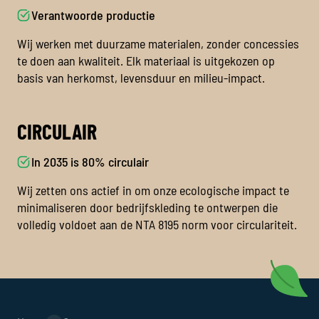
Verantwoorde productie
Wij werken met duurzame materialen, zonder concessies
te doen aan kwaliteit. Elk materiaal is uitgekozen op
basis van herkomst, levensduur en milieu-impact.
CIRCULAIR
In 2035 is 80% circulair
Wij zetten ons actief in om onze ecologische impact te
minimaliseren door bedrijfskleding te ontwerpen die
volledig voldoet aan de NTA 8195 norm voor circulariteit.