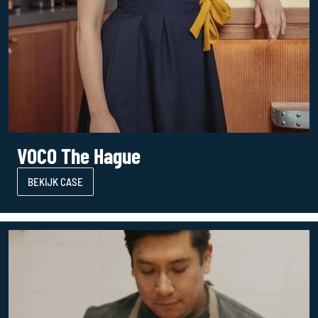
VOCO The Hague
BEKIJK CASE