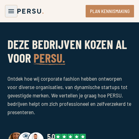
PLAN KENNISMAKING
DEZE BEDRIJVEN KOZEN AL
VOOR
PERSU.
Ontdek hoe wij corporate fashion hebben ontworpen
voor diverse organisaties, van dynamische startups tot
gevestigde merken. We vertellen je graag hoe PERSU.
bedrijven helpt om zich professioneel en zelfverzekerd te
presenteren.
5.0