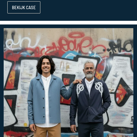
BEKIJK CASE