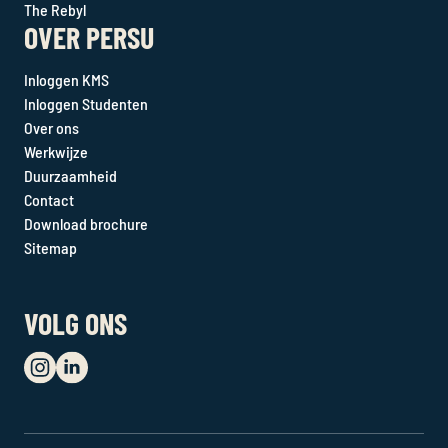
The Rebyl
OVER PERSU
Inloggen KMS
Inloggen Studenten
Over ons
Werkwijze
Duurzaamheid
Contact
Download brochure
Sitemap
VOLG ONS