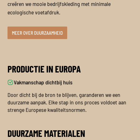
creëren we mooie bedrijfskleding met minimale
ecologische voetafdruk.
MEER OVER DUURZAAMHEID
PRODUCTIE IN EUROPA
Vakmanschap dichtbij huis
Door dicht bij de bron te blijven, garanderen we een
duurzame aanpak. Elke stap in ons proces voldoet aan
strenge Europese kwaliteitsnormen.
DUURZAME MATERIALEN