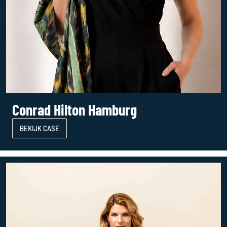
Conrad Hilton Hamburg
BEKIJK CASE