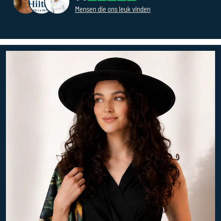
Mensen die ons leuk vinden